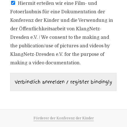
Hiermit erteilen wir eine Film- und
Fotoerlaubnis für eine Dokumentation der
Konferenz der Kinder und die Verwendung in
der Öffentlichkeitsarbeit von KlangNetz-
Dresden e.V. / We consent to the making and
the publication/use of pictures and videos by
KlangNetz-Dresden e.V. for the purpose of
making a video documentation.
Verbindlich anmelden / register bindingly
Förderer der Konferenz der Kinder