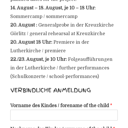
14. August – 18. August, je 10 – 18 Uhr
:
Sommercamp / sommercamp
20. August :
Generalprobe in der Kreuzkirche
Görlitz / general rehearsal at Kreuzkirche
20. August 18 Uhr:
Premiere in der
Lutherkirche / premiere
22./23. August, je 10 Uhr:
Folgeaufführungen
in der Lutherkirche / further performances
(Schulkonzerte / school-performances)
VERBINDLICHE ANMELDUNG
Vorname des Kindes / forename of the child
*